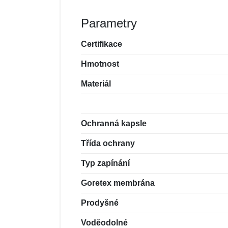
Parametry
Certifikace
Hmotnost
Materiál
Ochranná kapsle
Třída ochrany
Typ zapínání
Goretex membrána
Prodyšné
Voděodolné