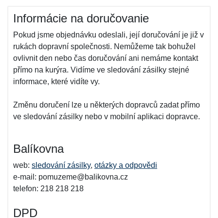
Informácie na doručovanie
Pokud jsme objednávku odeslali, její doručování je již v
rukách dopravní společnosti. Nemůžeme tak bohužel
ovlivnit den nebo čas doručování ani nemáme kontakt
přímo na kurýra. Vidíme ve sledování zásilky stejné
informace, které vidíte vy.
Změnu doručení lze u některých dopravců zadat přímo
ve sledování zásilky nebo v mobilní aplikaci dopravce.
Balíkovna
web:
sledování zásilky
,
otázky a odpovědi
e-mail: pomuzeme@balikovna.cz
telefon: 218 218 218
DPD