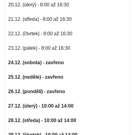
20.12. (úterý) - 8:00 až 16:30
21.12. (středa) - 8:00 až 16:30
22.12. (čtvrtek) - 8:00 až 16:30
23.12. (pátek) - 8:00 až 16:30
24.12. (sobota) - zavřeno
25.12. (neděle) - zavřeno
26.12. (pondělí) - zavřeno
27.12. (úterý) - 10:00 až 14:00
28.12. (středa) - 10:00 až 14:00
29.12. (čtvrtek) - 10:00 až 14:00